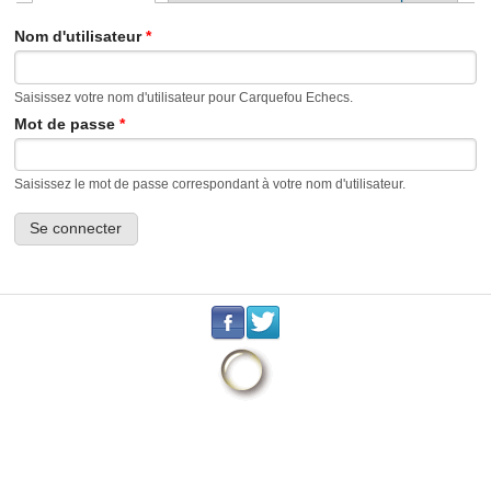
Onglets principaux
Nom d'utilisateur
*
Saisissez votre nom d'utilisateur pour Carquefou Echecs.
Mot de passe
*
Saisissez le mot de passe correspondant à votre nom d'utilisateur.
.
.