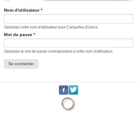
Onglets principaux
Nom d'utilisateur
*
Saisissez votre nom d'utilisateur pour Carquefou Echecs.
Mot de passe
*
Saisissez le mot de passe correspondant à votre nom d'utilisateur.
.
.