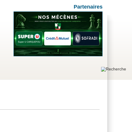
Partenaires