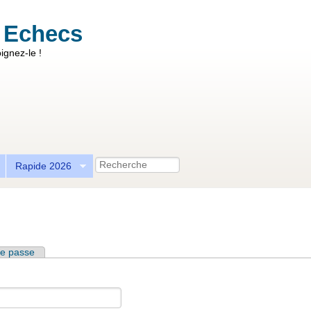
 Echecs
ignez-le !
Recherche
Rapide 2026
e passe