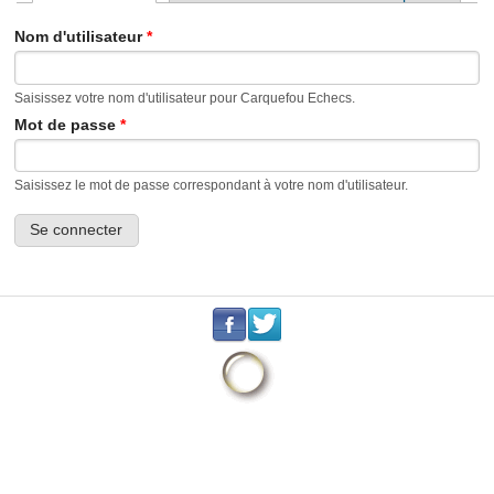
Onglets principaux
Nom d'utilisateur
*
Saisissez votre nom d'utilisateur pour Carquefou Echecs.
Mot de passe
*
Saisissez le mot de passe correspondant à votre nom d'utilisateur.
.
.