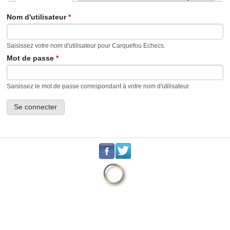
Onglets principaux
Nom d'utilisateur
*
Saisissez votre nom d'utilisateur pour Carquefou Echecs.
Mot de passe
*
Saisissez le mot de passe correspondant à votre nom d'utilisateur.
.
.