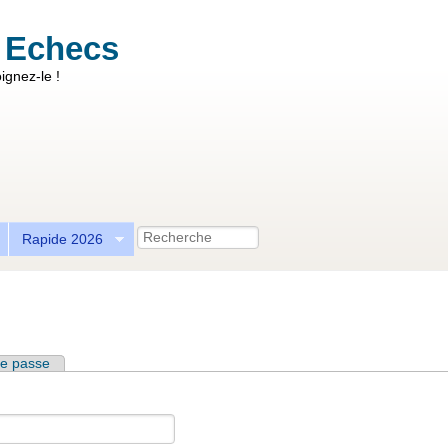
 Echecs
ignez-le !
Recherche
Rapide 2026
e passe