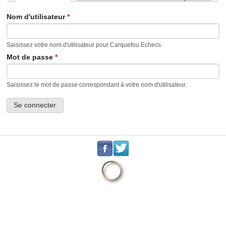
Onglets principaux
Nom d'utilisateur
*
Saisissez votre nom d'utilisateur pour Carquefou Echecs.
Mot de passe
*
Saisissez le mot de passe correspondant à votre nom d'utilisateur.
.
.