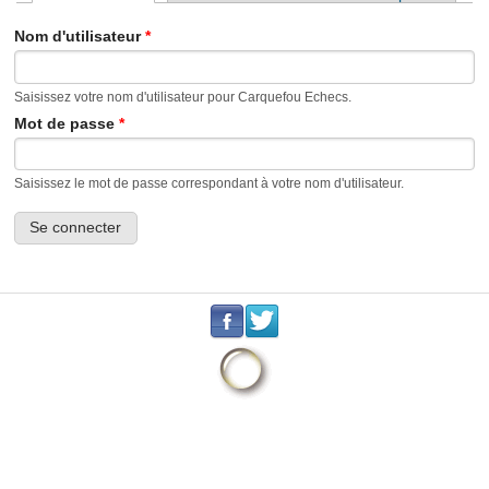
Onglets principaux
Nom d'utilisateur
*
Saisissez votre nom d'utilisateur pour Carquefou Echecs.
Mot de passe
*
Saisissez le mot de passe correspondant à votre nom d'utilisateur.
.
.