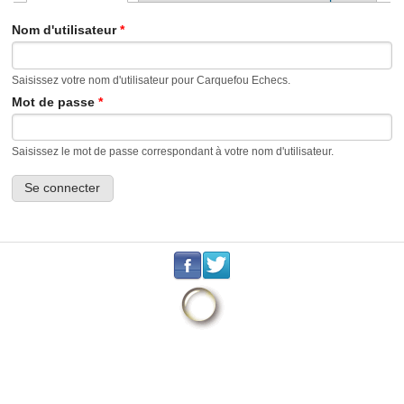
Onglets principaux
Nom d'utilisateur
*
Saisissez votre nom d'utilisateur pour Carquefou Echecs.
Mot de passe
*
Saisissez le mot de passe correspondant à votre nom d'utilisateur.
.
.