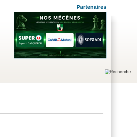
Partenaires