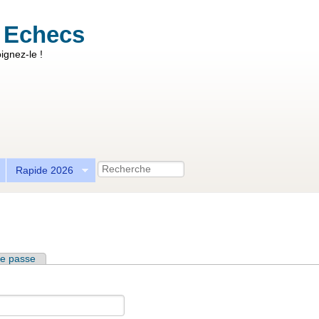
 Echecs
ignez-le !
Recherche
Rapide 2026
e passe