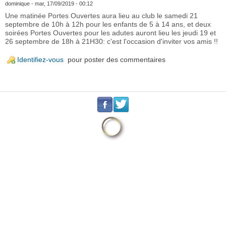
dominique
- mar, 17/09/2019 - 00:12
Une matinée Portes Ouvertes aura lieu au club le samedi 21
septembre de 10h à 12h pour les enfants de 5 à 14 ans, et deux
soirées Portes Ouvertes pour les adutes auront lieu les jeudi 19 et
26 septembre de 18h à 21H30: c'est l'occasion d'inviter vos amis !!
Identifiez-vous
pour poster des commentaires
.
.