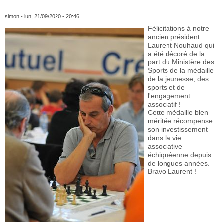
simon
- lun, 21/09/2020 - 20:46
Félicitations à notre
ancien président
Laurent Nouhaud qui
a été décoré de la
part du Ministère des
Sports de la médaille
de la jeunesse, des
sports et de
l'engagement
associatif !
Cette médaille bien
méritée récompense
son investissement
dans la vie
associative
échiquéenne depuis
de longues années.
Bravo Laurent !