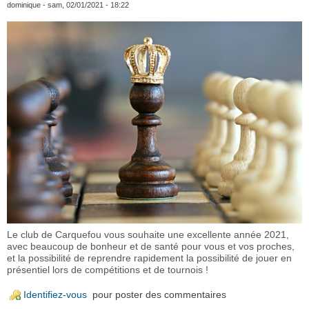
dominique
- sam, 02/01/2021 - 18:22
Le club de Carquefou vous souhaite une excellente année 2021,
avec beaucoup de bonheur et de santé pour vous et vos proches,
et la possibilité de reprendre rapidement la possibilité de jouer en
présentiel lors de compétitions et de tournois !
Identifiez-vous
pour poster des commentaires