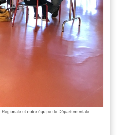
e Régionale et notre équipe de Départementale.