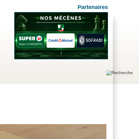
Partenaires