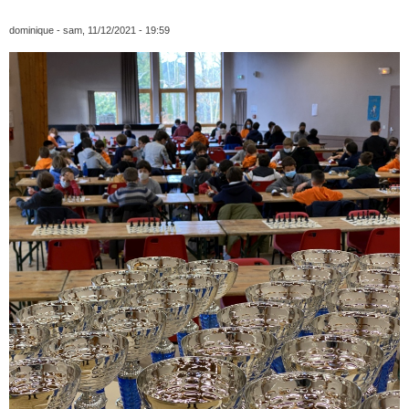
dominique
- sam, 11/12/2021 - 19:59