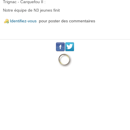
Trignac - Carquefou II :
Notre équipe de N3 jeunes finit
Identifiez-vous
pour poster des commentaires
.
.