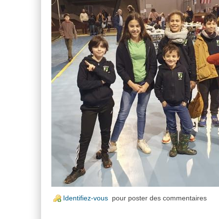
Identifiez-vous
pour poster des commentaires