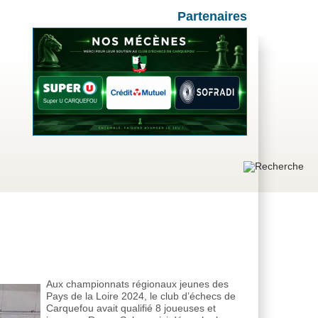
Partenaires
Aux championnats régionaux jeunes des
Pays de la Loire 2024, le club d’échecs de
Carquefou avait qualifié 8 joueuses et