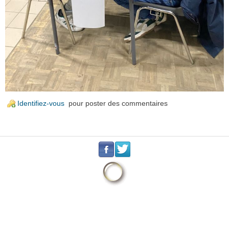
Identifiez-vous
pour poster des commentaires
.
.