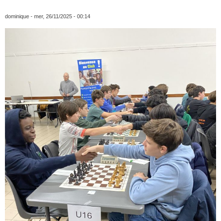
dominique
- mer, 26/11/2025 - 00:14