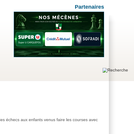
Partenaires
les échecs aux enfants venus faire les courses avec