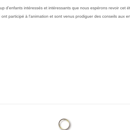
p d'enfants intéressés et intéressants que nous espérons revoir cet ét
 ont participé à l'animation et sont venus prodiguer des conseils aux e