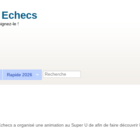
 Echecs
ignez-le !
Recherche
Rapide 2026
checs a organisé une animation au Super U de afin de faire découvrir 