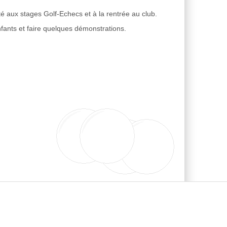
é aux stages Golf-Echecs et à la rentrée au club.
nfants et faire quelques démonstrations.