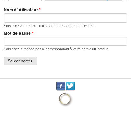
Onglets principaux
Nom d'utilisateur
*
Saisissez votre nom d'utilisateur pour Carquefou Echecs.
Mot de passe
*
Saisissez le mot de passe correspondant à votre nom d'utilisateur.
.
.