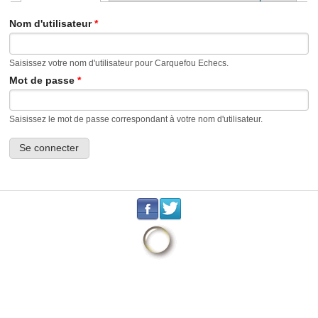
Onglets principaux
Nom d'utilisateur
*
Saisissez votre nom d'utilisateur pour Carquefou Echecs.
Mot de passe
*
Saisissez le mot de passe correspondant à votre nom d'utilisateur.
.
.