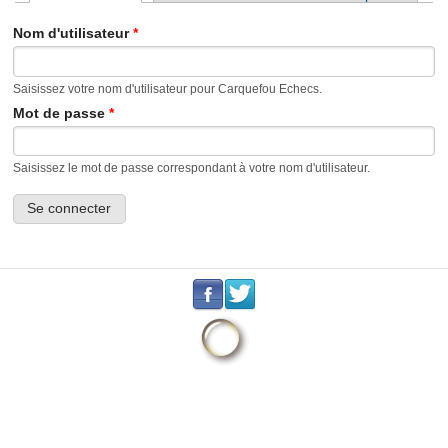
Onglets principaux
Nom d'utilisateur
*
Saisissez votre nom d'utilisateur pour Carquefou Echecs.
Mot de passe
*
Saisissez le mot de passe correspondant à votre nom d'utilisateur.
.
.