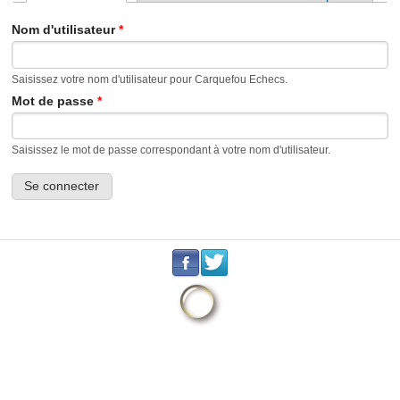
Onglets principaux
Nom d'utilisateur
*
Saisissez votre nom d'utilisateur pour Carquefou Echecs.
Mot de passe
*
Saisissez le mot de passe correspondant à votre nom d'utilisateur.
.
.