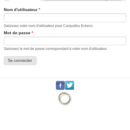
Onglets principaux
Nom d'utilisateur
*
Saisissez votre nom d'utilisateur pour Carquefou Echecs.
Mot de passe
*
Saisissez le mot de passe correspondant à votre nom d'utilisateur.
.
.