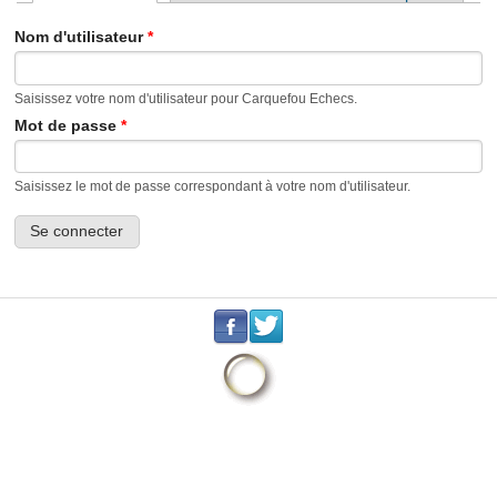
Onglets principaux
Nom d'utilisateur
*
Saisissez votre nom d'utilisateur pour Carquefou Echecs.
Mot de passe
*
Saisissez le mot de passe correspondant à votre nom d'utilisateur.
.
.