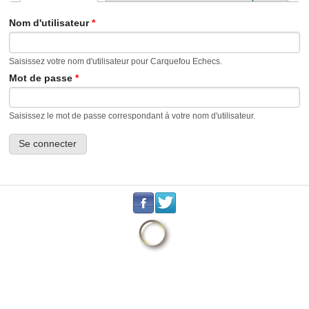
Onglets principaux
Nom d'utilisateur
*
Saisissez votre nom d'utilisateur pour Carquefou Echecs.
Mot de passe
*
Saisissez le mot de passe correspondant à votre nom d'utilisateur.
.
.