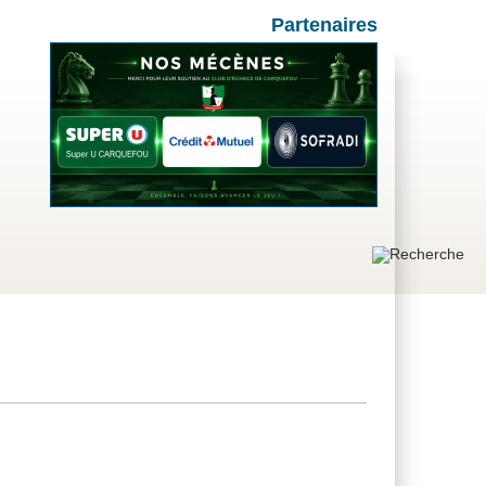
Partenaires