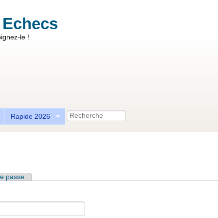
 Echecs
ignez-le !
Recherche
Rapide 2026
e passe