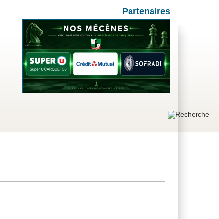
Partenaires