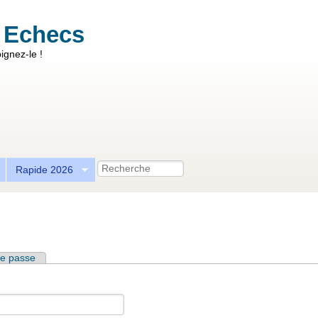
 Echecs
ignez-le !
Recherche
Rapide 2026
e passe