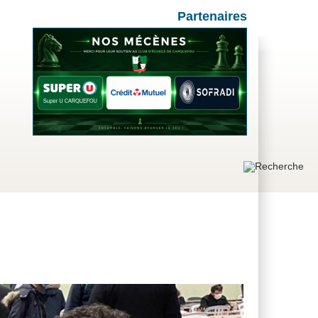
Partenaires