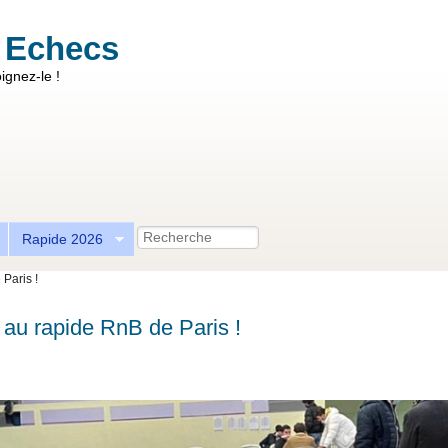
 Echecs
ignez-le !
Recherche
Rapide 2026
Paris !
 au rapide RnB de Paris !