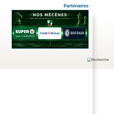
Partenaires