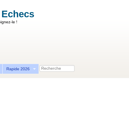
 Echecs
ignez-le !
Recherche
Rapide 2026