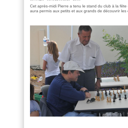
Cet après-midi Pierre a tenu le stand du club à la fête
aura permis aux petits et aux grands de découvrir les 