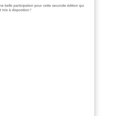
ne belle participation pour cette seconde édition qui
 mis à disposition !