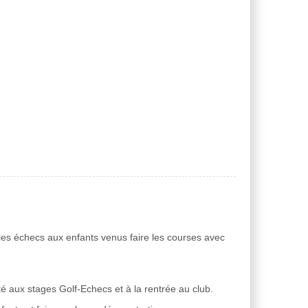
les échecs aux enfants venus faire les courses avec
é aux stages Golf-Echecs et à la rentrée au club.