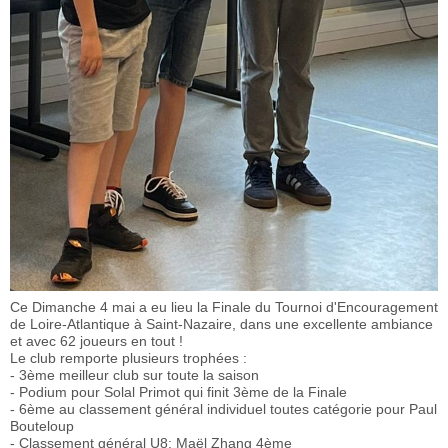
Ce Dimanche 4 mai a eu lieu la Finale du Tournoi d'Encouragement
de Loire-Atlantique à Saint-Nazaire, dans une excellente ambiance
et avec 62 joueurs en tout !
Le club remporte plusieurs trophées :
- 3ème meilleur club sur toute la saison
- Podium pour Solal Primot qui finit 3ème de la Finale
- 6ème au classement général individuel toutes catégorie pour Paul
Bouteloup
- Classement général U8: Maël Zhang 4ème