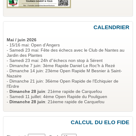
CALENDRIER
Mai / juin 2026
- 15/16 mai: Open d'Angers
- Samedi 23 mai: Fête des échecs avec le Club de Nantes au
Jardin des Plantes
- Samedi 23 mai: 24h d''échecs non stop à Sérent
- Dimanche 7 juin: 3ème Rapide Daniel Le Roc'h à Rezé
- Dimanche 14 juin: 23ème Open Rapide M Besnier à Saint-
Nazaire
- Dimanche 21 juin: 36ème Open Rapide de l'Echiquier de
l'Erdre
-
Dimanche 28 juin
: 21ème rapide de Carquefou
- Samedi 11 juillet: 4ème Open Rapide du Pouliguen
-
Dimanche 28 juin
: 21èeme rapide de Carquefou
CALCUL DU ELO FIDE