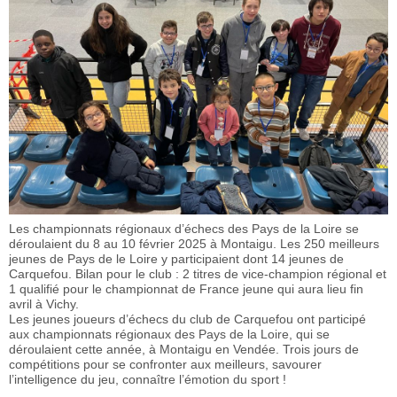
Les championnats régionaux d’échecs des Pays de la Loire se
déroulaient du 8 au 10 février 2025 à Montaigu. Les 250 meilleurs
jeunes de Pays de le Loire y participaient dont 14 jeunes de
Carquefou. Bilan pour le club : 2 titres de vice-champion régional et
1 qualifié pour le championnat de France jeune qui aura lieu fin
avril à Vichy.
Les jeunes joueurs d’échecs du club de Carquefou ont participé
aux championnats régionaux des Pays de la Loire, qui se
déroulaient cette année, à Montaigu en Vendée. Trois jours de
compétitions pour se confronter aux meilleurs, savourer
l’intelligence du jeu, connaître l’émotion du sport !