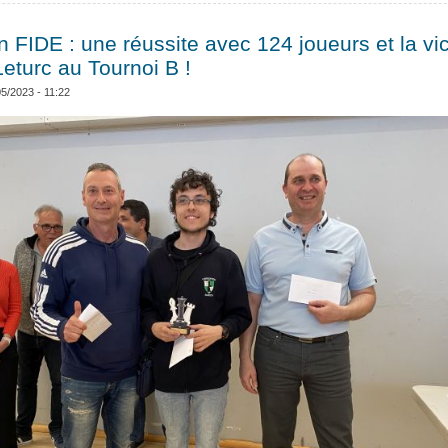
FIDE : une réussite avec 124 joueurs et la vic
eturc au Tournoi B !
05/2023 - 11:22