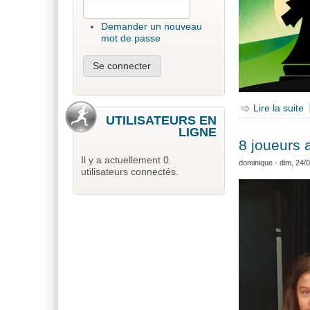
Demander un nouveau
mot de passe
Lire la suite
d
UTILISATEURS EN
LIGNE
8 joueurs 
Il y a actuellement 0
dominique
- dim, 24/
utilisateurs connectés.