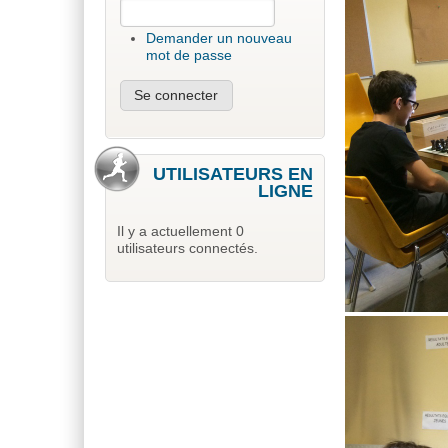
Demander un nouveau
mot de passe
UTILISATEURS EN
LIGNE
Il y a actuellement 0
utilisateurs connectés.