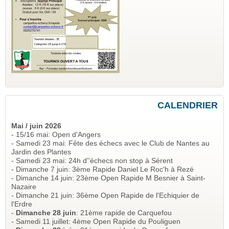
CALENDRIER
Mai / juin 2026
- 15/16 mai: Open d'Angers
- Samedi 23 mai: Fête des échecs avec le Club de Nantes au
Jardin des Plantes
- Samedi 23 mai: 24h d''échecs non stop à Sérent
- Dimanche 7 juin: 3ème Rapide Daniel Le Roc'h à Rezé
- Dimanche 14 juin: 23ème Open Rapide M Besnier à Saint-
Nazaire
- Dimanche 21 juin: 36ème Open Rapide de l'Echiquier de
l'Erdre
-
Dimanche 28 juin
: 21ème rapide de Carquefou
- Samedi 11 juillet: 4ème Open Rapide du Pouliguen