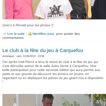
(merci à Rénald pour les photos !)
Lire la suite
de Participation de deux équipes au tournoi mixte
Identifiez-vous
pour poster des
commentaires
Le club à la fête du jeu à Carquefou
dominique
- sam, 21/09/2013 - 23:58
Cet après-midi Pierre a tenu le stand du club à la fête du jeu qui
s'est déroulée autour de la salle Jules Verne à Carquefou. Une
belle participation pour cette seconde édition qui aura permis aux
petits et aux grands de découvrir les échecs en jouant, en
regardant ou en déplaçant les pièces du jeu géant mis à disposition
!