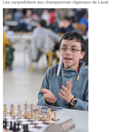
Les carquefoliens aux championnats régionaux de Laval: