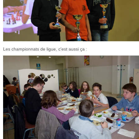
Les championnats de ligue, c'est aussi ça :