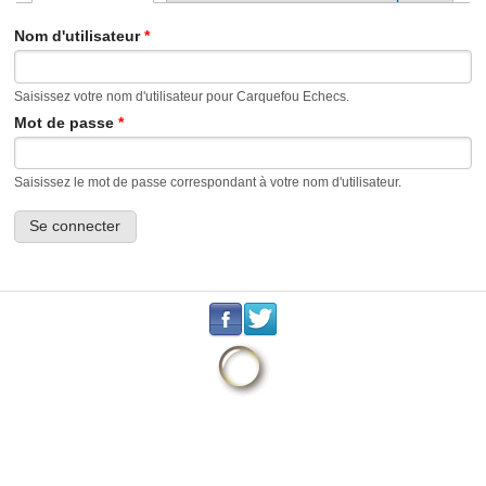
Onglets principaux
Nom d'utilisateur
*
Saisissez votre nom d'utilisateur pour Carquefou Echecs.
Mot de passe
*
Saisissez le mot de passe correspondant à votre nom d'utilisateur.
.
.