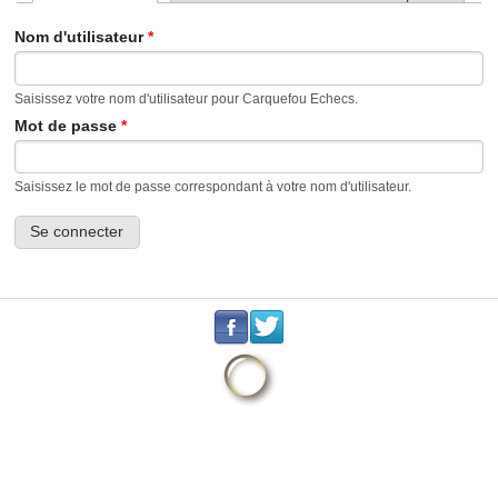
Onglets principaux
Nom d'utilisateur
*
Saisissez votre nom d'utilisateur pour Carquefou Echecs.
Mot de passe
*
Saisissez le mot de passe correspondant à votre nom d'utilisateur.
.
.