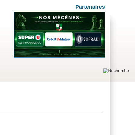
Partenaires