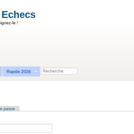
 Echecs
ignez-le !
Recherche
Rapide 2026
e passe